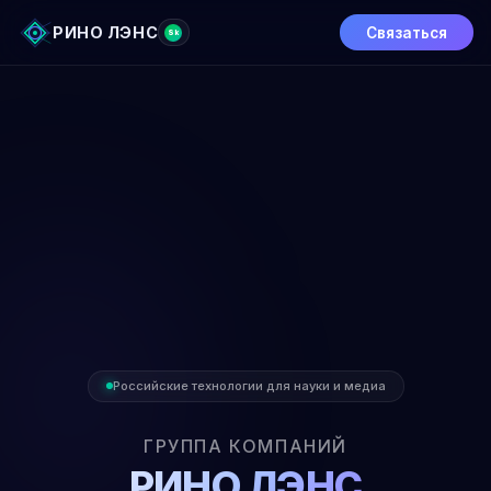
РИНО ЛЭНС
Связаться
Sk
Российские технологии для науки и медиа
ГРУППА КОМПАНИЙ
РИНО ЛЭНС